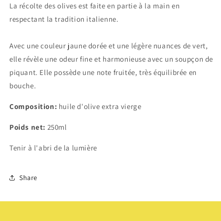
La récolte des olives est faite en partie à la main en
respectant la tradition italienne.
Avec une couleur jaune dorée et une légère nuances de vert,
elle révèle une odeur fine et harmonieuse avec un soupçon de
piquant.
Elle possède une note fruitée, très équilibrée en
bouche.
Composition:
huile d'olive extra vierge
Poids net:
250ml
Tenir à l'abri de la lumière
Share