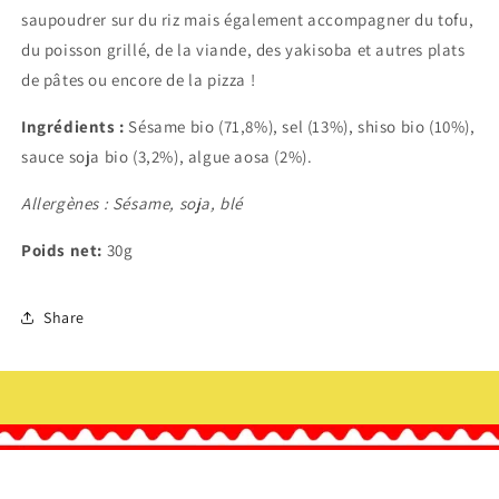
saupoudrer sur du riz mais également accompagner du tofu,
du poisson grillé, de la viande, des yakisoba et autres plats
de pâtes ou encore de la pizza !
Ingrédients :
Sésame bio (71,8%), sel (13%), shiso bio (10%),
sauce soja bio (3,2%), algue aosa (2%).
Allergènes : Sésame, soja, blé
Poids net:
30g
Share