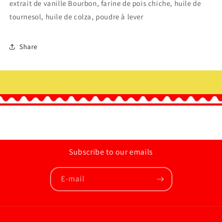
extrait de vanille Bourbon, farine de pois chiche, huile de
tournesol, huile de colza, poudre à lever
Share
Subscribe to our emails
E-mail